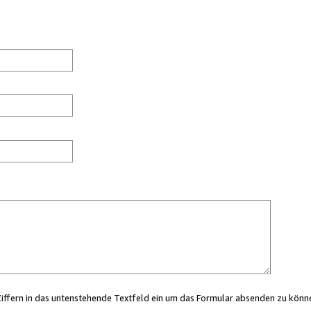
Ziffern in das untenstehende Textfeld ein um das Formular absenden zu könn