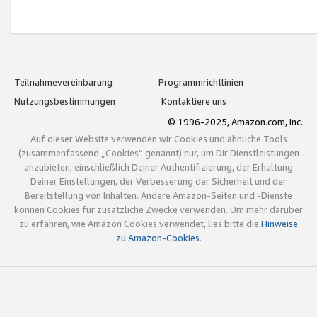
Teilnahmevereinbarung
Programmrichtlinien
Nutzungsbestimmungen
Kontaktiere uns
© 1996-2025, Amazon.com, Inc.
Auf dieser Website verwenden wir Cookies und ähnliche Tools
(zusammenfassend „Cookies“ genannt) nur, um Dir Dienstleistungen
anzubieten, einschließlich Deiner Authentifizierung, der Erhaltung
Deiner Einstellungen, der Verbesserung der Sicherheit und der
Bereitstellung von Inhalten. Andere Amazon-Seiten und -Dienste
können Cookies für zusätzliche Zwecke verwenden. Um mehr darüber
zu erfahren, wie Amazon Cookies verwendet, lies bitte die
Hinweise
zu Amazon-Cookies
.