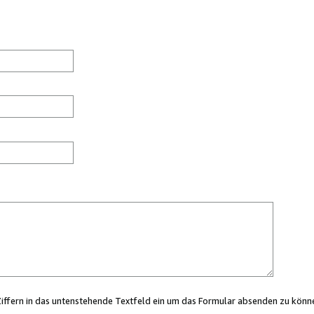
Ziffern in das untenstehende Textfeld ein um das Formular absenden zu könn