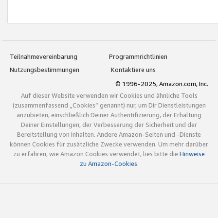
Teilnahmevereinbarung
Programmrichtlinien
Nutzungsbestimmungen
Kontaktiere uns
© 1996-2025, Amazon.com, Inc.
Auf dieser Website verwenden wir Cookies und ähnliche Tools
(zusammenfassend „Cookies“ genannt) nur, um Dir Dienstleistungen
anzubieten, einschließlich Deiner Authentifizierung, der Erhaltung
Deiner Einstellungen, der Verbesserung der Sicherheit und der
Bereitstellung von Inhalten. Andere Amazon-Seiten und -Dienste
können Cookies für zusätzliche Zwecke verwenden. Um mehr darüber
zu erfahren, wie Amazon Cookies verwendet, lies bitte die
Hinweise
zu Amazon-Cookies
.