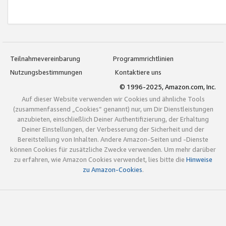
Teilnahmevereinbarung
Programmrichtlinien
Nutzungsbestimmungen
Kontaktiere uns
© 1996-2025, Amazon.com, Inc.
Auf dieser Website verwenden wir Cookies und ähnliche Tools
(zusammenfassend „Cookies“ genannt) nur, um Dir Dienstleistungen
anzubieten, einschließlich Deiner Authentifizierung, der Erhaltung
Deiner Einstellungen, der Verbesserung der Sicherheit und der
Bereitstellung von Inhalten. Andere Amazon-Seiten und -Dienste
können Cookies für zusätzliche Zwecke verwenden. Um mehr darüber
zu erfahren, wie Amazon Cookies verwendet, lies bitte die
Hinweise
zu Amazon-Cookies
.