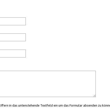
Ziffern in das untenstehende Textfeld ein um das Formular absenden zu könn