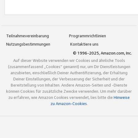
Teilnahmevereinbarung
Programmrichtlinien
Nutzungsbestimmungen
Kontaktiere uns
© 1996-2025, Amazon.com, Inc.
Auf dieser Website verwenden wir Cookies und ähnliche Tools
(zusammenfassend „Cookies“ genannt) nur, um Dir Dienstleistungen
anzubieten, einschließlich Deiner Authentifizierung, der Erhaltung
Deiner Einstellungen, der Verbesserung der Sicherheit und der
Bereitstellung von Inhalten. Andere Amazon-Seiten und -Dienste
können Cookies für zusätzliche Zwecke verwenden. Um mehr darüber
zu erfahren, wie Amazon Cookies verwendet, lies bitte die
Hinweise
zu Amazon-Cookies
.