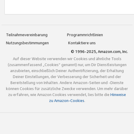
Teilnahmevereinbarung
Programmrichtlinien
Nutzungsbestimmungen
Kontaktiere uns
© 1996-2025, Amazon.com, Inc.
Auf dieser Website verwenden wir Cookies und ähnliche Tools
(zusammenfassend „Cookies“ genannt) nur, um Dir Dienstleistungen
anzubieten, einschließlich Deiner Authentifizierung, der Erhaltung
Deiner Einstellungen, der Verbesserung der Sicherheit und der
Bereitstellung von Inhalten. Andere Amazon-Seiten und -Dienste
können Cookies für zusätzliche Zwecke verwenden. Um mehr darüber
zu erfahren, wie Amazon Cookies verwendet, lies bitte die
Hinweise
zu Amazon-Cookies
.