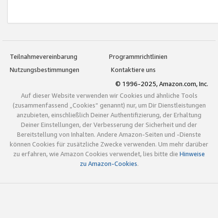
Teilnahmevereinbarung
Programmrichtlinien
Nutzungsbestimmungen
Kontaktiere uns
© 1996-2025, Amazon.com, Inc.
Auf dieser Website verwenden wir Cookies und ähnliche Tools
(zusammenfassend „Cookies“ genannt) nur, um Dir Dienstleistungen
anzubieten, einschließlich Deiner Authentifizierung, der Erhaltung
Deiner Einstellungen, der Verbesserung der Sicherheit und der
Bereitstellung von Inhalten. Andere Amazon-Seiten und -Dienste
können Cookies für zusätzliche Zwecke verwenden. Um mehr darüber
zu erfahren, wie Amazon Cookies verwendet, lies bitte die
Hinweise
zu Amazon-Cookies
.