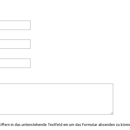
Ziffern in das untenstehende Textfeld ein um das Formular absenden zu könn