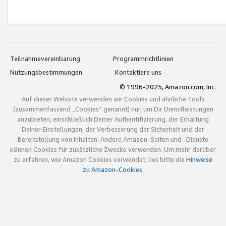
Teilnahmevereinbarung
Programmrichtlinien
Nutzungsbestimmungen
Kontaktiere uns
© 1996-2025, Amazon.com, Inc.
Auf dieser Website verwenden wir Cookies und ähnliche Tools
(zusammenfassend „Cookies“ genannt) nur, um Dir Dienstleistungen
anzubieten, einschließlich Deiner Authentifizierung, der Erhaltung
Deiner Einstellungen, der Verbesserung der Sicherheit und der
Bereitstellung von Inhalten. Andere Amazon-Seiten und -Dienste
können Cookies für zusätzliche Zwecke verwenden. Um mehr darüber
zu erfahren, wie Amazon Cookies verwendet, lies bitte die
Hinweise
zu Amazon-Cookies
.