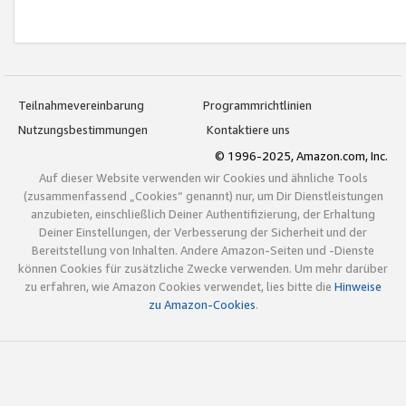
Teilnahmevereinbarung
Programmrichtlinien
Nutzungsbestimmungen
Kontaktiere uns
© 1996-2025, Amazon.com, Inc.
Auf dieser Website verwenden wir Cookies und ähnliche Tools
(zusammenfassend „Cookies“ genannt) nur, um Dir Dienstleistungen
anzubieten, einschließlich Deiner Authentifizierung, der Erhaltung
Deiner Einstellungen, der Verbesserung der Sicherheit und der
Bereitstellung von Inhalten. Andere Amazon-Seiten und -Dienste
können Cookies für zusätzliche Zwecke verwenden. Um mehr darüber
zu erfahren, wie Amazon Cookies verwendet, lies bitte die
Hinweise
zu Amazon-Cookies
.