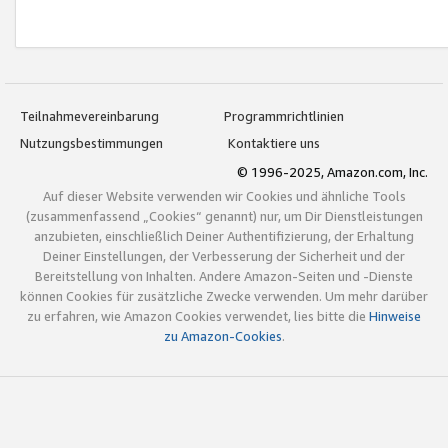
Teilnahmevereinbarung
Programmrichtlinien
Nutzungsbestimmungen
Kontaktiere uns
© 1996-2025, Amazon.com, Inc.
Auf dieser Website verwenden wir Cookies und ähnliche Tools
(zusammenfassend „Cookies“ genannt) nur, um Dir Dienstleistungen
anzubieten, einschließlich Deiner Authentifizierung, der Erhaltung
Deiner Einstellungen, der Verbesserung der Sicherheit und der
Bereitstellung von Inhalten. Andere Amazon-Seiten und -Dienste
können Cookies für zusätzliche Zwecke verwenden. Um mehr darüber
zu erfahren, wie Amazon Cookies verwendet, lies bitte die
Hinweise
zu Amazon-Cookies
.