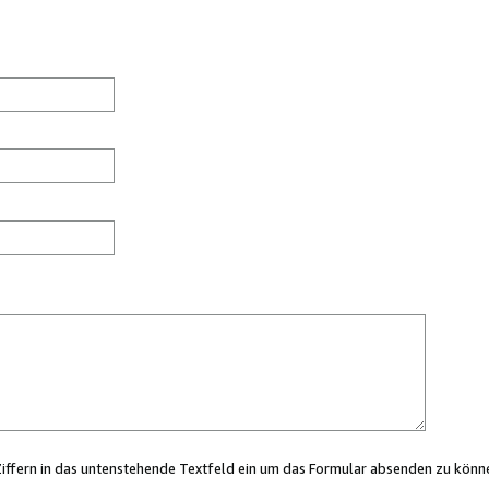
Ziffern in das untenstehende Textfeld ein um das Formular absenden zu könn