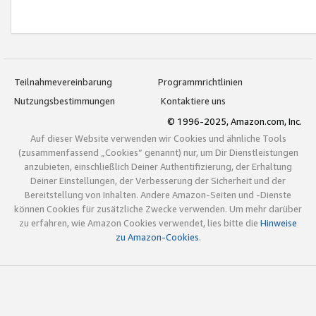
Teilnahmevereinbarung
Programmrichtlinien
Nutzungsbestimmungen
Kontaktiere uns
© 1996-2025, Amazon.com, Inc.
Auf dieser Website verwenden wir Cookies und ähnliche Tools
(zusammenfassend „Cookies“ genannt) nur, um Dir Dienstleistungen
anzubieten, einschließlich Deiner Authentifizierung, der Erhaltung
Deiner Einstellungen, der Verbesserung der Sicherheit und der
Bereitstellung von Inhalten. Andere Amazon-Seiten und -Dienste
können Cookies für zusätzliche Zwecke verwenden. Um mehr darüber
zu erfahren, wie Amazon Cookies verwendet, lies bitte die
Hinweise
zu Amazon-Cookies
.