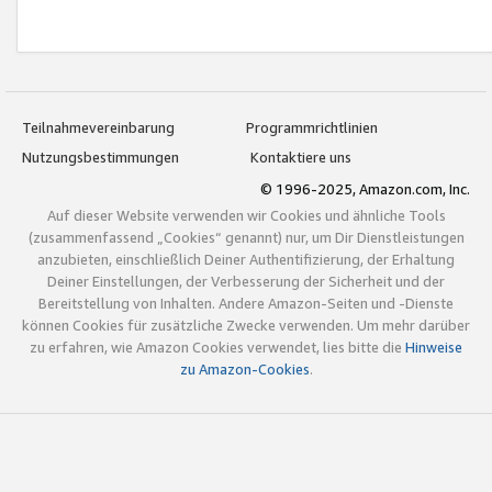
Teilnahmevereinbarung
Programmrichtlinien
Nutzungsbestimmungen
Kontaktiere uns
© 1996-2025, Amazon.com, Inc.
Auf dieser Website verwenden wir Cookies und ähnliche Tools
(zusammenfassend „Cookies“ genannt) nur, um Dir Dienstleistungen
anzubieten, einschließlich Deiner Authentifizierung, der Erhaltung
Deiner Einstellungen, der Verbesserung der Sicherheit und der
Bereitstellung von Inhalten. Andere Amazon-Seiten und -Dienste
können Cookies für zusätzliche Zwecke verwenden. Um mehr darüber
zu erfahren, wie Amazon Cookies verwendet, lies bitte die
Hinweise
zu Amazon-Cookies
.