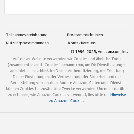
Teilnahmevereinbarung
Programmrichtlinien
Nutzungsbestimmungen
Kontaktiere uns
© 1996-2025, Amazon.com, Inc.
Auf dieser Website verwenden wir Cookies und ähnliche Tools
(zusammenfassend „Cookies“ genannt) nur, um Dir Dienstleistungen
anzubieten, einschließlich Deiner Authentifizierung, der Erhaltung
Deiner Einstellungen, der Verbesserung der Sicherheit und der
Bereitstellung von Inhalten. Andere Amazon-Seiten und -Dienste
können Cookies für zusätzliche Zwecke verwenden. Um mehr darüber
zu erfahren, wie Amazon Cookies verwendet, lies bitte die
Hinweise
zu Amazon-Cookies
.