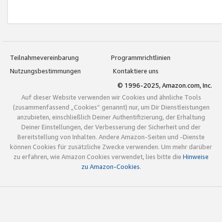
Teilnahmevereinbarung
Programmrichtlinien
Nutzungsbestimmungen
Kontaktiere uns
© 1996-2025, Amazon.com, Inc.
Auf dieser Website verwenden wir Cookies und ähnliche Tools
(zusammenfassend „Cookies“ genannt) nur, um Dir Dienstleistungen
anzubieten, einschließlich Deiner Authentifizierung, der Erhaltung
Deiner Einstellungen, der Verbesserung der Sicherheit und der
Bereitstellung von Inhalten. Andere Amazon-Seiten und -Dienste
können Cookies für zusätzliche Zwecke verwenden. Um mehr darüber
zu erfahren, wie Amazon Cookies verwendet, lies bitte die
Hinweise
zu Amazon-Cookies
.