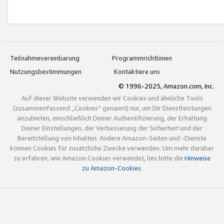
Teilnahmevereinbarung
Programmrichtlinien
Nutzungsbestimmungen
Kontaktiere uns
© 1996-2025, Amazon.com, Inc.
Auf dieser Website verwenden wir Cookies und ähnliche Tools
(zusammenfassend „Cookies“ genannt) nur, um Dir Dienstleistungen
anzubieten, einschließlich Deiner Authentifizierung, der Erhaltung
Deiner Einstellungen, der Verbesserung der Sicherheit und der
Bereitstellung von Inhalten. Andere Amazon-Seiten und -Dienste
können Cookies für zusätzliche Zwecke verwenden. Um mehr darüber
zu erfahren, wie Amazon Cookies verwendet, lies bitte die
Hinweise
zu Amazon-Cookies
.