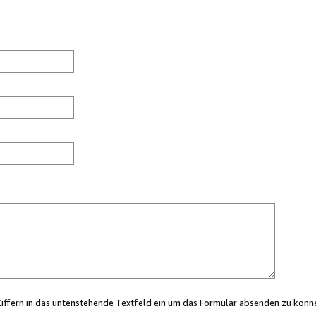
Ziffern in das untenstehende Textfeld ein um das Formular absenden zu könn