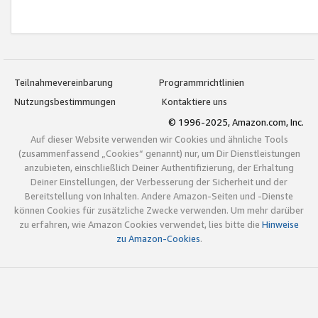
Teilnahmevereinbarung
Programmrichtlinien
Nutzungsbestimmungen
Kontaktiere uns
© 1996-2025, Amazon.com, Inc.
Auf dieser Website verwenden wir Cookies und ähnliche Tools
(zusammenfassend „Cookies“ genannt) nur, um Dir Dienstleistungen
anzubieten, einschließlich Deiner Authentifizierung, der Erhaltung
Deiner Einstellungen, der Verbesserung der Sicherheit und der
Bereitstellung von Inhalten. Andere Amazon-Seiten und -Dienste
können Cookies für zusätzliche Zwecke verwenden. Um mehr darüber
zu erfahren, wie Amazon Cookies verwendet, lies bitte die
Hinweise
zu Amazon-Cookies
.