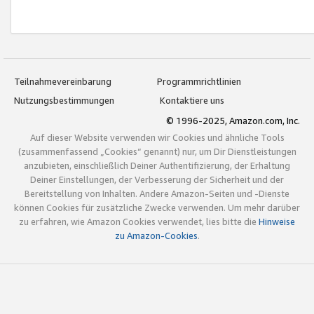
Teilnahmevereinbarung
Programmrichtlinien
Nutzungsbestimmungen
Kontaktiere uns
© 1996-2025, Amazon.com, Inc.
Auf dieser Website verwenden wir Cookies und ähnliche Tools
(zusammenfassend „Cookies“ genannt) nur, um Dir Dienstleistungen
anzubieten, einschließlich Deiner Authentifizierung, der Erhaltung
Deiner Einstellungen, der Verbesserung der Sicherheit und der
Bereitstellung von Inhalten. Andere Amazon-Seiten und -Dienste
können Cookies für zusätzliche Zwecke verwenden. Um mehr darüber
zu erfahren, wie Amazon Cookies verwendet, lies bitte die
Hinweise
zu Amazon-Cookies
.