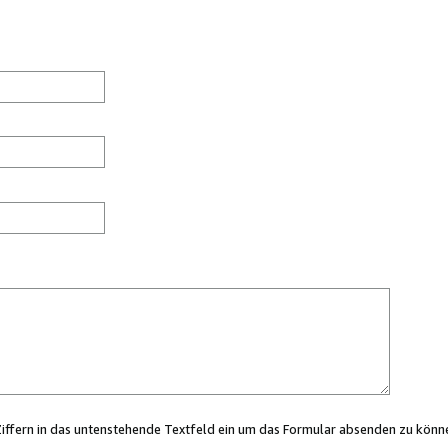
Ziffern in das untenstehende Textfeld ein um das Formular absenden zu könn