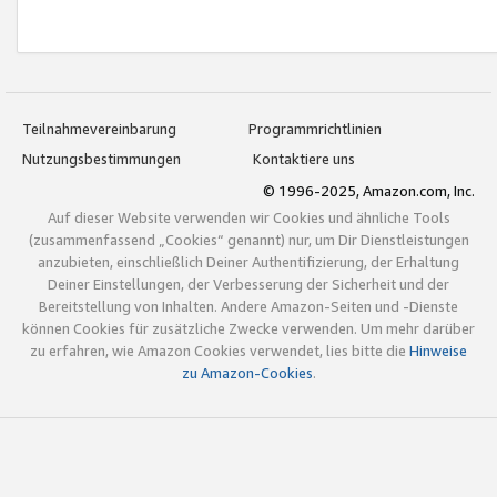
Teilnahmevereinbarung
Programmrichtlinien
Nutzungsbestimmungen
Kontaktiere uns
© 1996-2025, Amazon.com, Inc.
Auf dieser Website verwenden wir Cookies und ähnliche Tools
(zusammenfassend „Cookies“ genannt) nur, um Dir Dienstleistungen
anzubieten, einschließlich Deiner Authentifizierung, der Erhaltung
Deiner Einstellungen, der Verbesserung der Sicherheit und der
Bereitstellung von Inhalten. Andere Amazon-Seiten und -Dienste
können Cookies für zusätzliche Zwecke verwenden. Um mehr darüber
zu erfahren, wie Amazon Cookies verwendet, lies bitte die
Hinweise
zu Amazon-Cookies
.