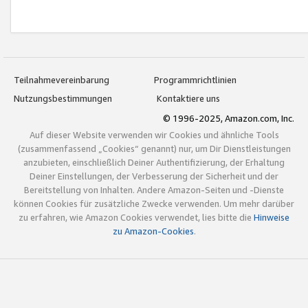
Teilnahmevereinbarung
Programmrichtlinien
Nutzungsbestimmungen
Kontaktiere uns
© 1996-2025, Amazon.com, Inc.
Auf dieser Website verwenden wir Cookies und ähnliche Tools
(zusammenfassend „Cookies“ genannt) nur, um Dir Dienstleistungen
anzubieten, einschließlich Deiner Authentifizierung, der Erhaltung
Deiner Einstellungen, der Verbesserung der Sicherheit und der
Bereitstellung von Inhalten. Andere Amazon-Seiten und -Dienste
können Cookies für zusätzliche Zwecke verwenden. Um mehr darüber
zu erfahren, wie Amazon Cookies verwendet, lies bitte die
Hinweise
zu Amazon-Cookies
.