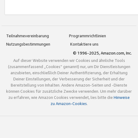
Teilnahmevereinbarung
Programmrichtlinien
Nutzungsbestimmungen
Kontaktiere uns
© 1996-2025, Amazon.com, Inc.
Auf dieser Website verwenden wir Cookies und ähnliche Tools
(zusammenfassend „Cookies“ genannt) nur, um Dir Dienstleistungen
anzubieten, einschließlich Deiner Authentifizierung, der Erhaltung
Deiner Einstellungen, der Verbesserung der Sicherheit und der
Bereitstellung von Inhalten. Andere Amazon-Seiten und -Dienste
können Cookies für zusätzliche Zwecke verwenden. Um mehr darüber
zu erfahren, wie Amazon Cookies verwendet, lies bitte die
Hinweise
zu Amazon-Cookies
.