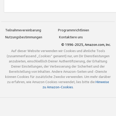
Teilnahmevereinbarung
Programmrichtlinien
Nutzungsbestimmungen
Kontaktiere uns
© 1996-2025, Amazon.com, Inc.
Auf dieser Website verwenden wir Cookies und ähnliche Tools
(zusammenfassend „Cookies“ genannt) nur, um Dir Dienstleistungen
anzubieten, einschließlich Deiner Authentifizierung, der Erhaltung
Deiner Einstellungen, der Verbesserung der Sicherheit und der
Bereitstellung von Inhalten. Andere Amazon-Seiten und -Dienste
können Cookies für zusätzliche Zwecke verwenden. Um mehr darüber
zu erfahren, wie Amazon Cookies verwendet, lies bitte die
Hinweise
zu Amazon-Cookies
.