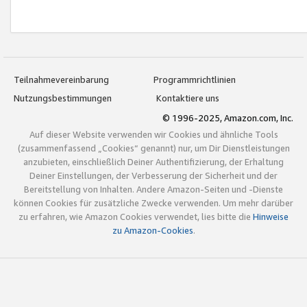
Teilnahmevereinbarung
Programmrichtlinien
Nutzungsbestimmungen
Kontaktiere uns
© 1996-2025, Amazon.com, Inc.
Auf dieser Website verwenden wir Cookies und ähnliche Tools
(zusammenfassend „Cookies“ genannt) nur, um Dir Dienstleistungen
anzubieten, einschließlich Deiner Authentifizierung, der Erhaltung
Deiner Einstellungen, der Verbesserung der Sicherheit und der
Bereitstellung von Inhalten. Andere Amazon-Seiten und -Dienste
können Cookies für zusätzliche Zwecke verwenden. Um mehr darüber
zu erfahren, wie Amazon Cookies verwendet, lies bitte die
Hinweise
zu Amazon-Cookies
.