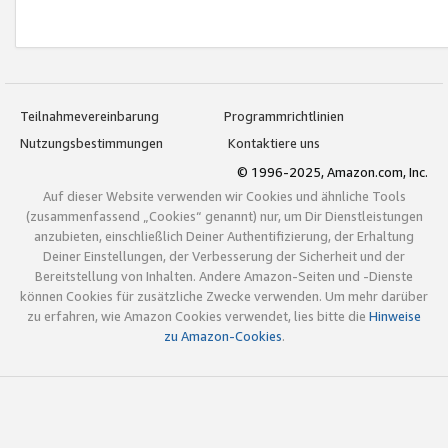
Teilnahmevereinbarung
Programmrichtlinien
Nutzungsbestimmungen
Kontaktiere uns
© 1996-2025, Amazon.com, Inc.
Auf dieser Website verwenden wir Cookies und ähnliche Tools
(zusammenfassend „Cookies“ genannt) nur, um Dir Dienstleistungen
anzubieten, einschließlich Deiner Authentifizierung, der Erhaltung
Deiner Einstellungen, der Verbesserung der Sicherheit und der
Bereitstellung von Inhalten. Andere Amazon-Seiten und -Dienste
können Cookies für zusätzliche Zwecke verwenden. Um mehr darüber
zu erfahren, wie Amazon Cookies verwendet, lies bitte die
Hinweise
zu Amazon-Cookies
.