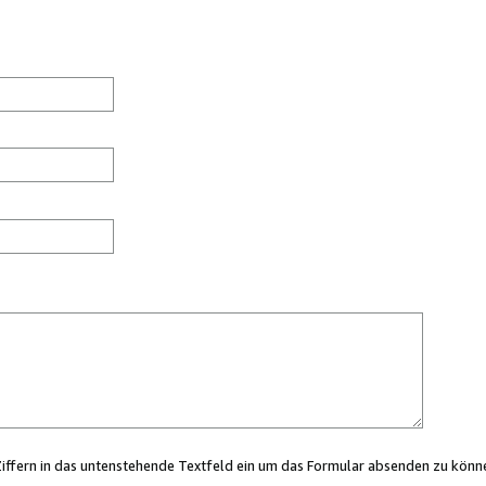
Ziffern in das untenstehende Textfeld ein um das Formular absenden zu könn