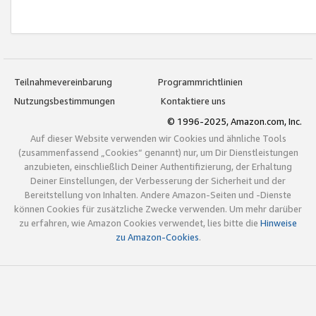
Teilnahmevereinbarung
Programmrichtlinien
Nutzungsbestimmungen
Kontaktiere uns
© 1996-2025, Amazon.com, Inc.
Auf dieser Website verwenden wir Cookies und ähnliche Tools
(zusammenfassend „Cookies“ genannt) nur, um Dir Dienstleistungen
anzubieten, einschließlich Deiner Authentifizierung, der Erhaltung
Deiner Einstellungen, der Verbesserung der Sicherheit und der
Bereitstellung von Inhalten. Andere Amazon-Seiten und -Dienste
können Cookies für zusätzliche Zwecke verwenden. Um mehr darüber
zu erfahren, wie Amazon Cookies verwendet, lies bitte die
Hinweise
zu Amazon-Cookies
.