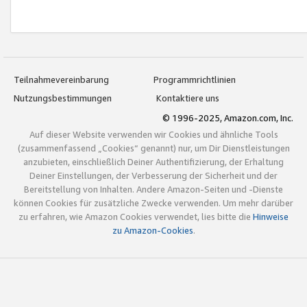
Teilnahmevereinbarung
Programmrichtlinien
Nutzungsbestimmungen
Kontaktiere uns
© 1996-2025, Amazon.com, Inc.
Auf dieser Website verwenden wir Cookies und ähnliche Tools
(zusammenfassend „Cookies“ genannt) nur, um Dir Dienstleistungen
anzubieten, einschließlich Deiner Authentifizierung, der Erhaltung
Deiner Einstellungen, der Verbesserung der Sicherheit und der
Bereitstellung von Inhalten. Andere Amazon-Seiten und -Dienste
können Cookies für zusätzliche Zwecke verwenden. Um mehr darüber
zu erfahren, wie Amazon Cookies verwendet, lies bitte die
Hinweise
zu Amazon-Cookies
.