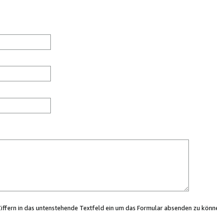
Ziffern in das untenstehende Textfeld ein um das Formular absenden zu könn