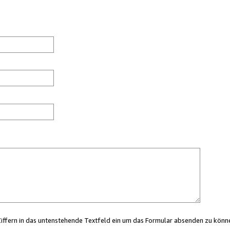
Ziffern in das untenstehende Textfeld ein um das Formular absenden zu könn