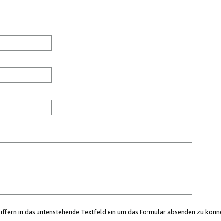
Ziffern in das untenstehende Textfeld ein um das Formular absenden zu könn