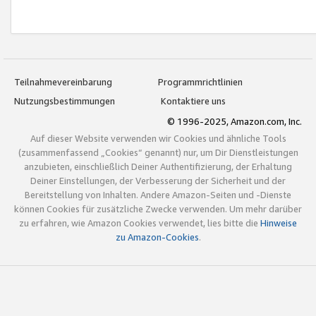
Teilnahmevereinbarung
Programmrichtlinien
Nutzungsbestimmungen
Kontaktiere uns
© 1996-2025, Amazon.com, Inc.
Auf dieser Website verwenden wir Cookies und ähnliche Tools
(zusammenfassend „Cookies“ genannt) nur, um Dir Dienstleistungen
anzubieten, einschließlich Deiner Authentifizierung, der Erhaltung
Deiner Einstellungen, der Verbesserung der Sicherheit und der
Bereitstellung von Inhalten. Andere Amazon-Seiten und -Dienste
können Cookies für zusätzliche Zwecke verwenden. Um mehr darüber
zu erfahren, wie Amazon Cookies verwendet, lies bitte die
Hinweise
zu Amazon-Cookies
.