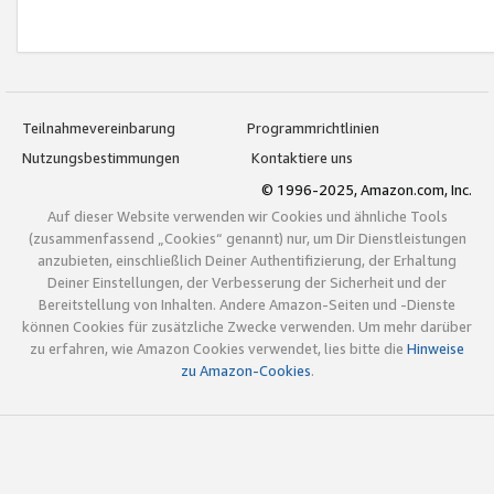
Teilnahmevereinbarung
Programmrichtlinien
Nutzungsbestimmungen
Kontaktiere uns
© 1996-2025, Amazon.com, Inc.
Auf dieser Website verwenden wir Cookies und ähnliche Tools
(zusammenfassend „Cookies“ genannt) nur, um Dir Dienstleistungen
anzubieten, einschließlich Deiner Authentifizierung, der Erhaltung
Deiner Einstellungen, der Verbesserung der Sicherheit und der
Bereitstellung von Inhalten. Andere Amazon-Seiten und -Dienste
können Cookies für zusätzliche Zwecke verwenden. Um mehr darüber
zu erfahren, wie Amazon Cookies verwendet, lies bitte die
Hinweise
zu Amazon-Cookies
.