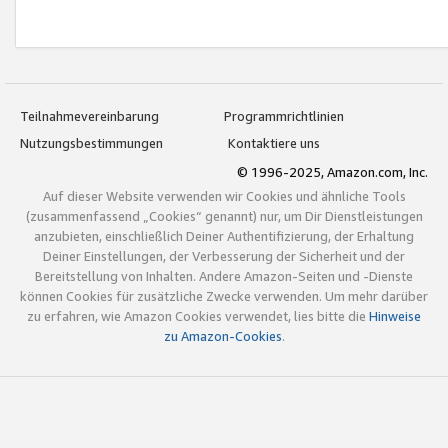
Teilnahmevereinbarung
Programmrichtlinien
Nutzungsbestimmungen
Kontaktiere uns
© 1996-2025, Amazon.com, Inc.
Auf dieser Website verwenden wir Cookies und ähnliche Tools
(zusammenfassend „Cookies“ genannt) nur, um Dir Dienstleistungen
anzubieten, einschließlich Deiner Authentifizierung, der Erhaltung
Deiner Einstellungen, der Verbesserung der Sicherheit und der
Bereitstellung von Inhalten. Andere Amazon-Seiten und -Dienste
können Cookies für zusätzliche Zwecke verwenden. Um mehr darüber
zu erfahren, wie Amazon Cookies verwendet, lies bitte die
Hinweise
zu Amazon-Cookies
.