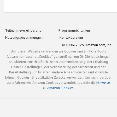
Teilnahmevereinbarung
Programmrichtlinien
Nutzungsbestimmungen
Kontaktiere uns
© 1996-2025, Amazon.com, Inc.
Auf dieser Website verwenden wir Cookies und ähnliche Tools
(zusammenfassend „Cookies“ genannt) nur, um Dir Dienstleistungen
anzubieten, einschließlich Deiner Authentifizierung, der Erhaltung
Deiner Einstellungen, der Verbesserung der Sicherheit und der
Bereitstellung von Inhalten. Andere Amazon-Seiten und -Dienste
können Cookies für zusätzliche Zwecke verwenden. Um mehr darüber
zu erfahren, wie Amazon Cookies verwendet, lies bitte die
Hinweise
zu Amazon-Cookies
.