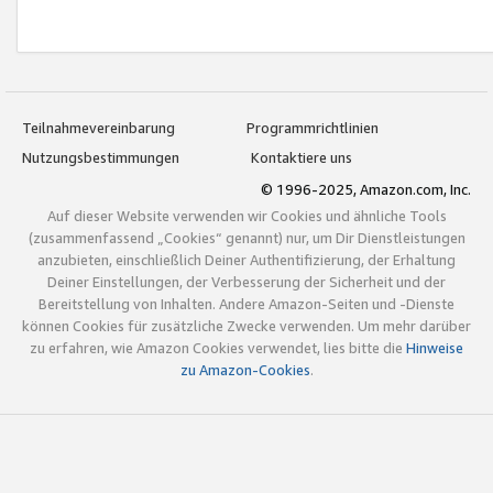
Teilnahmevereinbarung
Programmrichtlinien
Nutzungsbestimmungen
Kontaktiere uns
© 1996-2025, Amazon.com, Inc.
Auf dieser Website verwenden wir Cookies und ähnliche Tools
(zusammenfassend „Cookies“ genannt) nur, um Dir Dienstleistungen
anzubieten, einschließlich Deiner Authentifizierung, der Erhaltung
Deiner Einstellungen, der Verbesserung der Sicherheit und der
Bereitstellung von Inhalten. Andere Amazon-Seiten und -Dienste
können Cookies für zusätzliche Zwecke verwenden. Um mehr darüber
zu erfahren, wie Amazon Cookies verwendet, lies bitte die
Hinweise
zu Amazon-Cookies
.