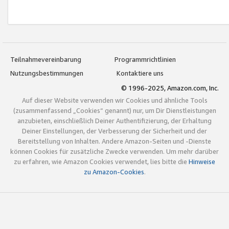
Teilnahmevereinbarung
Programmrichtlinien
Nutzungsbestimmungen
Kontaktiere uns
© 1996-2025, Amazon.com, Inc.
Auf dieser Website verwenden wir Cookies und ähnliche Tools
(zusammenfassend „Cookies“ genannt) nur, um Dir Dienstleistungen
anzubieten, einschließlich Deiner Authentifizierung, der Erhaltung
Deiner Einstellungen, der Verbesserung der Sicherheit und der
Bereitstellung von Inhalten. Andere Amazon-Seiten und -Dienste
können Cookies für zusätzliche Zwecke verwenden. Um mehr darüber
zu erfahren, wie Amazon Cookies verwendet, lies bitte die
Hinweise
zu Amazon-Cookies
.