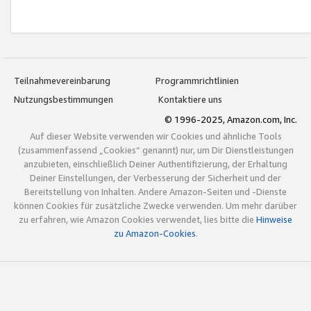
Teilnahmevereinbarung
Programmrichtlinien
Nutzungsbestimmungen
Kontaktiere uns
© 1996-2025, Amazon.com, Inc.
Auf dieser Website verwenden wir Cookies und ähnliche Tools
(zusammenfassend „Cookies“ genannt) nur, um Dir Dienstleistungen
anzubieten, einschließlich Deiner Authentifizierung, der Erhaltung
Deiner Einstellungen, der Verbesserung der Sicherheit und der
Bereitstellung von Inhalten. Andere Amazon-Seiten und -Dienste
können Cookies für zusätzliche Zwecke verwenden. Um mehr darüber
zu erfahren, wie Amazon Cookies verwendet, lies bitte die
Hinweise
zu Amazon-Cookies
.