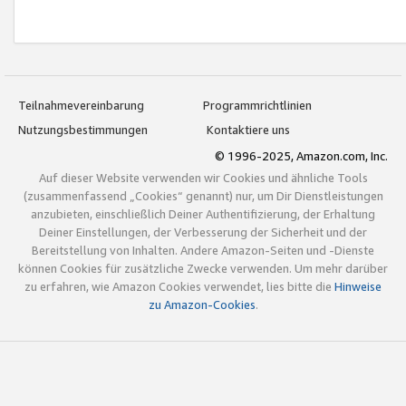
Teilnahmevereinbarung
Programmrichtlinien
Nutzungsbestimmungen
Kontaktiere uns
© 1996-2025, Amazon.com, Inc.
Auf dieser Website verwenden wir Cookies und ähnliche Tools
(zusammenfassend „Cookies“ genannt) nur, um Dir Dienstleistungen
anzubieten, einschließlich Deiner Authentifizierung, der Erhaltung
Deiner Einstellungen, der Verbesserung der Sicherheit und der
Bereitstellung von Inhalten. Andere Amazon-Seiten und -Dienste
können Cookies für zusätzliche Zwecke verwenden. Um mehr darüber
zu erfahren, wie Amazon Cookies verwendet, lies bitte die
Hinweise
zu Amazon-Cookies
.