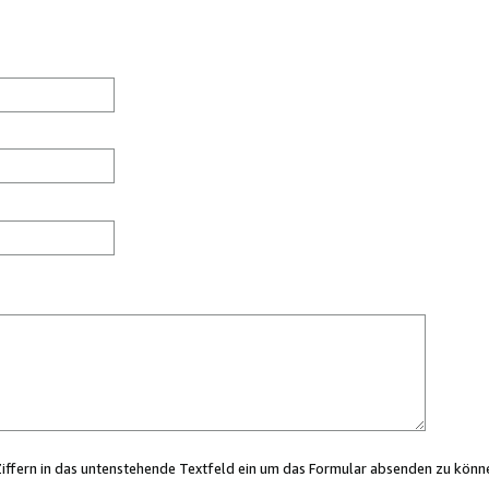
Ziffern in das untenstehende Textfeld ein um das Formular absenden zu könn