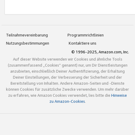
Teilnahmevereinbarung
Programmrichtlinien
Nutzungsbestimmungen
Kontaktiere uns
© 1996-2025, Amazon.com, Inc.
Auf dieser Website verwenden wir Cookies und ähnliche Tools
(zusammenfassend „Cookies“ genannt) nur, um Dir Dienstleistungen
anzubieten, einschließlich Deiner Authentifizierung, der Erhaltung
Deiner Einstellungen, der Verbesserung der Sicherheit und der
Bereitstellung von Inhalten. Andere Amazon-Seiten und -Dienste
können Cookies für zusätzliche Zwecke verwenden. Um mehr darüber
zu erfahren, wie Amazon Cookies verwendet, lies bitte die
Hinweise
zu Amazon-Cookies
.