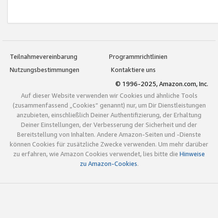
Teilnahmevereinbarung
Programmrichtlinien
Nutzungsbestimmungen
Kontaktiere uns
© 1996-2025, Amazon.com, Inc.
Auf dieser Website verwenden wir Cookies und ähnliche Tools
(zusammenfassend „Cookies“ genannt) nur, um Dir Dienstleistungen
anzubieten, einschließlich Deiner Authentifizierung, der Erhaltung
Deiner Einstellungen, der Verbesserung der Sicherheit und der
Bereitstellung von Inhalten. Andere Amazon-Seiten und -Dienste
können Cookies für zusätzliche Zwecke verwenden. Um mehr darüber
zu erfahren, wie Amazon Cookies verwendet, lies bitte die
Hinweise
zu Amazon-Cookies
.