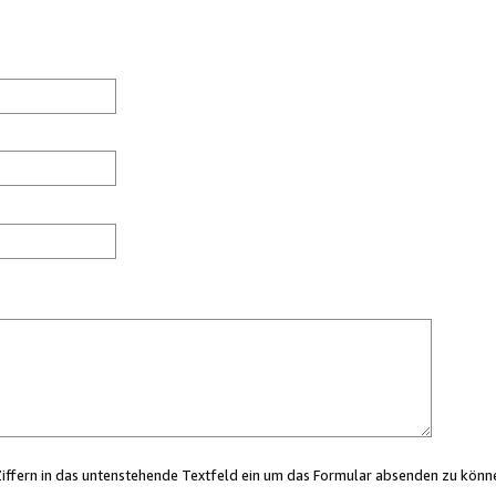
Ziffern in das untenstehende Textfeld ein um das Formular absenden zu könn