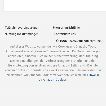
Teilnahmevereinbarung
Programmrichtlinien
Nutzungsbestimmungen
Kontaktiere uns
© 1996-2025, Amazon.com, Inc.
Auf dieser Website verwenden wir Cookies und ähnliche Tools
(zusammenfassend „Cookies“ genannt) nur, um Dir Dienstleistungen
anzubieten, einschließlich Deiner Authentifizierung, der Erhaltung
Deiner Einstellungen, der Verbesserung der Sicherheit und der
Bereitstellung von Inhalten. Andere Amazon-Seiten und -Dienste
können Cookies für zusätzliche Zwecke verwenden. Um mehr darüber
zu erfahren, wie Amazon Cookies verwendet, lies bitte die
Hinweise
zu Amazon-Cookies
.