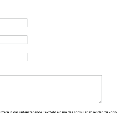
Ziffern in das untenstehende Textfeld ein um das Formular absenden zu könn