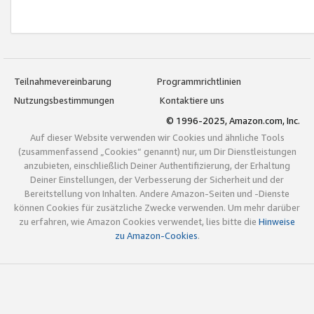
Teilnahmevereinbarung
Programmrichtlinien
Nutzungsbestimmungen
Kontaktiere uns
© 1996-2025, Amazon.com, Inc.
Auf dieser Website verwenden wir Cookies und ähnliche Tools
(zusammenfassend „Cookies“ genannt) nur, um Dir Dienstleistungen
anzubieten, einschließlich Deiner Authentifizierung, der Erhaltung
Deiner Einstellungen, der Verbesserung der Sicherheit und der
Bereitstellung von Inhalten. Andere Amazon-Seiten und -Dienste
können Cookies für zusätzliche Zwecke verwenden. Um mehr darüber
zu erfahren, wie Amazon Cookies verwendet, lies bitte die
Hinweise
zu Amazon-Cookies
.